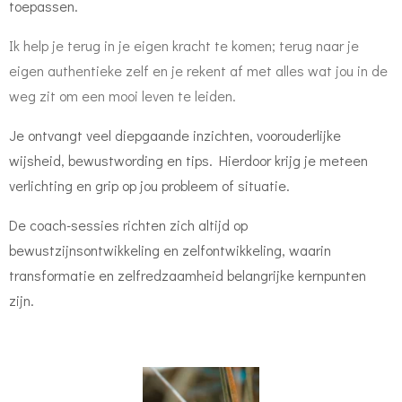
toepassen.
Ik help je terug in je eigen kracht te komen; terug naar je
eigen authentieke zelf en je rekent af met alles wat jou in de
weg zit om een mooi leven te leiden.
Je ontvangt veel diepgaande inzichten, voorouderlijke
wijsheid, bewustwording en tips. Hierdoor krijg je meteen
verlichting en grip op jou probleem of situatie.
De coach-sessies richten zich altijd op
bewustzijnsontwikkeling en zelfontwikkeling, waarin
transformatie en zelfredzaamheid belangrijke kernpunten
zijn.