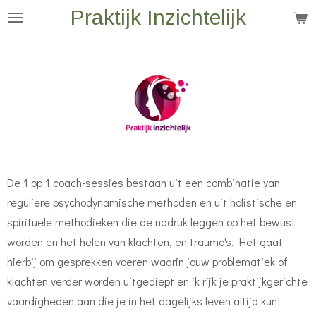
Praktijk Inzichtelijk
Ga
direct
naar
de
hoofdinhoud
De 1 op 1 coach-sessies bestaan uit een combinatie van
reguliere psychodynamische methoden en uit holistische en
spirituele methodieken die de nadruk leggen op het bewust
worden en het helen van klachten, en trauma's. Het gaat
hierbij om gesprekken voeren waarin jouw problematiek of
klachten verder worden uitgediept en ik rijk je praktijkgerichte
vaardigheden aan die je in het dagelijks leven altijd kunt