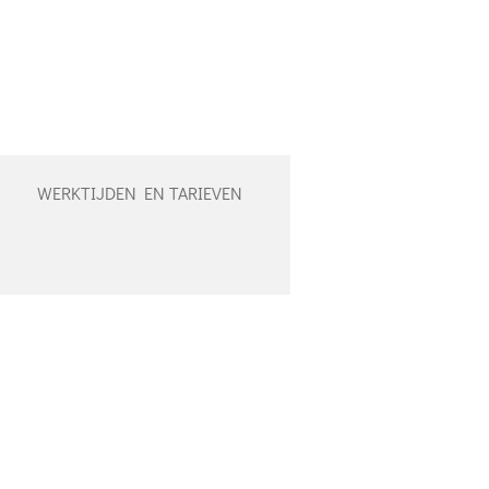
WERKTIJDEN EN TARIEVEN