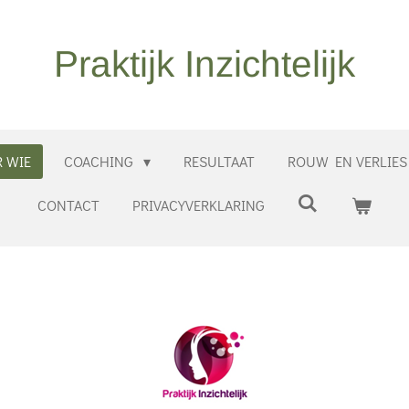
Praktijk Inzichtelijk
 WIE
COACHING
RESULTAAT
ROUW EN VERLIES
CONTACT
PRIVACYVERKLARING