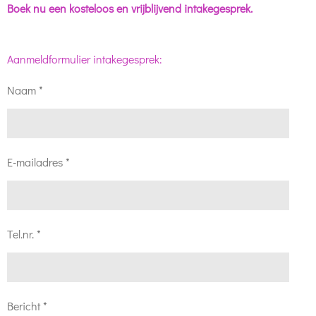
Boek nu een kosteloos en vrijblijvend intakegesprek.
Aanmeldformulier intakegesprek:
Naam *
E-mailadres *
Tel.nr. *
Bericht *