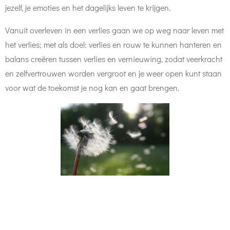
jezelf, je emoties en het dagelijks leven te krijgen.
Vanuit overleven in een verlies gaan we op weg naar leven met
het verlies; met als doel: verlies en rouw te kunnen hanteren en
balans creëren tussen verlies en vernieuwing, zodat veerkracht
en zelfvertrouwen worden vergroot en je weer open kunt staan
voor wat de toekomst je nog kan en gaat brengen.